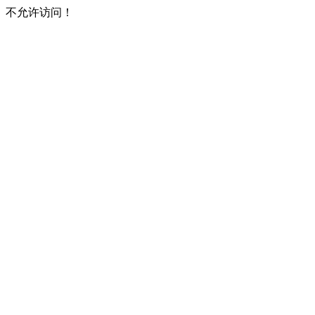
不允许访问！